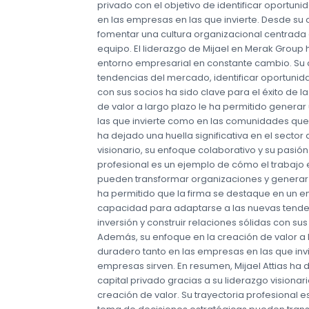
privado con el objetivo de identificar oportun
en las empresas en las que invierte. Desde su
fomentar una cultura organizacional centrada e
equipo. El liderazgo de Mijael en Merak Group 
entorno empresarial en constante cambio. Su
tendencias del mercado, identificar oportunida
con sus socios ha sido clave para el éxito de
de valor a largo plazo le ha permitido genera
las que invierte como en las comunidades que 
ha dejado una huella significativa en el sector 
visionario, su enfoque colaborativo y su pasión
profesional es un ejemplo de cómo el trabajo 
pueden transformar organizaciones y generar 
ha permitido que la firma se destaque en un 
capacidad para adaptarse a las nuevas tenden
inversión y construir relaciones sólidas con su
Además, su enfoque en la creación de valor a 
duradero tanto en las empresas en las que in
empresas sirven. En resumen, Mijael Attias ha d
capital privado gracias a su liderazgo visionar
creación de valor. Su trayectoria profesional 