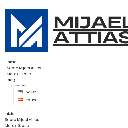
Inicio
Sobre Mijael Attias
Merak Group
Blog
Español
English
Español
Inicio
Sobre Mijael Attias
Merak Group