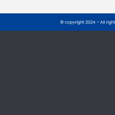
© copyright 2024 – All righ