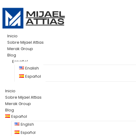
Inicio
Sobre Mijael Attias
Merak Group
Blog
Español
English
Español
Inicio
Sobre Mijael Attias
Merak Group
Blog
Español
English
Español