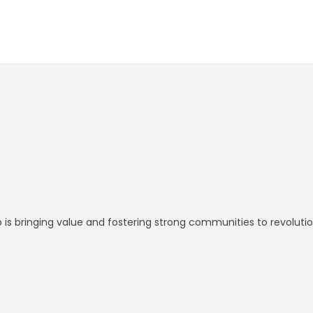
is bringing value and fostering strong communities to revolution