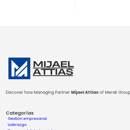
Discover how Managing Partner
Mijael Attias
of Merak Group 
Categorías
Gestión empresarial
Liderazgo