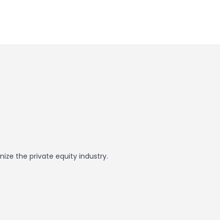
ize the private equity industry.