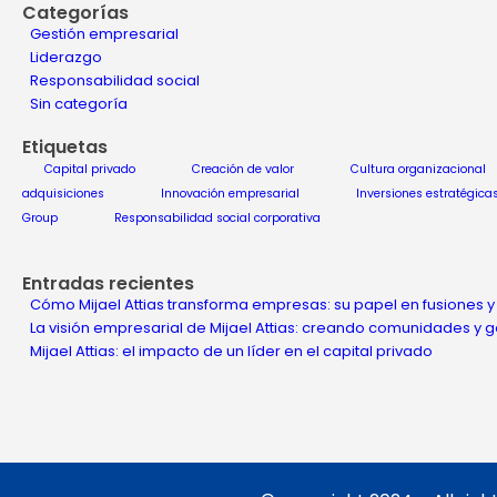
Categorías
Gestión empresarial
Liderazgo
Responsabilidad social
Sin categoría
Etiquetas
Capital privado
Creación de valor
Cultura organizacional
adquisiciones
Innovación empresarial
Inversiones estratégica
Group
Responsabilidad social corporativa
Entradas recientes
Cómo Mijael Attias transforma empresas: su papel en fusiones y
La visión empresarial de Mijael Attias: creando comunidades y
Mijael Attias: el impacto de un líder en el capital privado