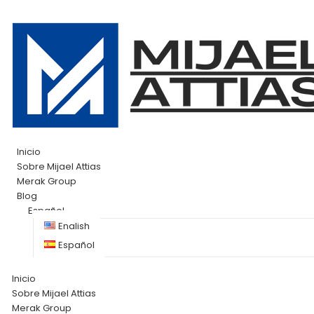
Inicio
Sobre Mijael Attias
Merak Group
Blog
Español
English
Español
Inicio
Sobre Mijael Attias
Merak Group