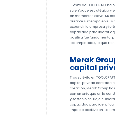
El éxito de TOOLCRAFT bajo
su enfoque estratégico y 
en momentos clave. Su expe
durante su tiempo en KPMG,
expandir la empresa y for
capacidad para liderar eq
positiva fue fundamental 
los empleados, lo que resul
Merak Group
capital pri
Tras su éxito en TOOLCRAFT
capital privado centrada e
creación, Merak Group ha 
con un enfoque en la cons
y sostenibles. Bajo el lide
capacidad para identifica
impacto positivo en las em