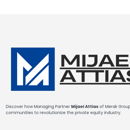
Discover how Managing Partner
Mijael Attias
of Merak Group 
communities to revolutionize the private equity industry.