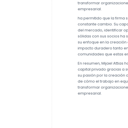
transformar organizacione
empresarial.
ha permitido que la firma
constante cambio. Su cap
del mercado, identificar o
sólidas con sus socios ha 
su enfoque en la creación 
impacto duradero tanto en
comunidades que estas em
En resumen, Mijael Attias h
capital privado gracias a s
su pasión por la creación 
de cómo el trabajo en equ
transformar organizacione
empresarial.