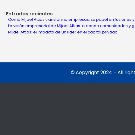
Entradas recientes
Cómo Mijael Attias transforma empresas: su papel en fusiones y
La visión empresarial de Mijael Attias: creando comunidades y
Mijael Attias: el impacto de un líder en el capital privado
© copyright 2024 – All righ