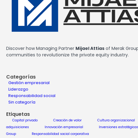
Discover how Managing Partner
Mijael Attias
of Merak Group 
communities to revolutionize the private equity industry.
Categorías
Gestión empresarial
Liderazgo
Responsabilidad social
Sin categoría
Etiquetas
Capital privado
Creación de valor
Cultura organizacional
adquisiciones
Innovación empresarial
Inversiones estratégica
Group
Responsabilidad social corporativa