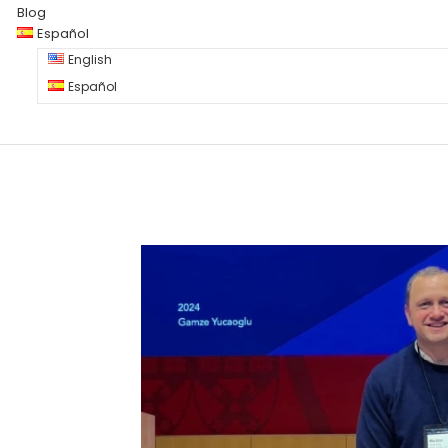
Blog
Español
English
Español