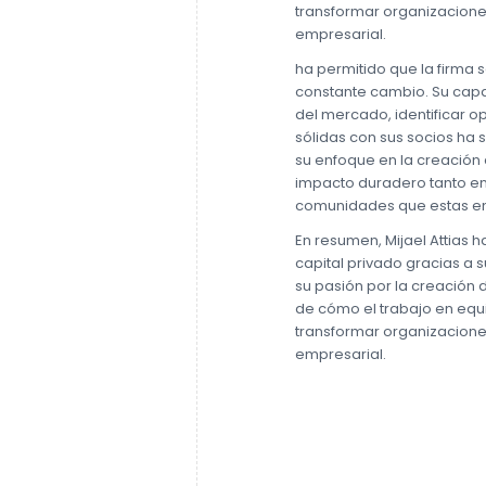
transformar organizacione
empresarial.
ha permitido que la firma
constante cambio. Su cap
del mercado, identificar o
sólidas con sus socios ha 
su enfoque en la creación 
impacto duradero tanto en
comunidades que estas em
En resumen, Mijael Attias h
capital privado gracias a s
su pasión por la creación 
de cómo el trabajo en equ
transformar organizacione
empresarial.