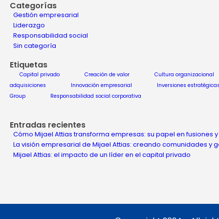
Categorías
Gestión empresarial
Liderazgo
Responsabilidad social
Sin categoría
Etiquetas
Capital privado
Creación de valor
Cultura organizacional
adquisiciones
Innovación empresarial
Inversiones estratégica
Group
Responsabilidad social corporativa
Entradas recientes
Cómo Mijael Attias transforma empresas: su papel en fusiones y
La visión empresarial de Mijael Attias: creando comunidades y
Mijael Attias: el impacto de un líder en el capital privado