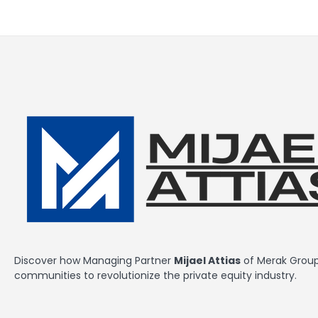
Discover how Managing Partner
Mijael Attias
of Merak Group 
communities to revolutionize the private equity industry.