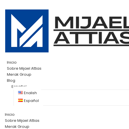
Inicio
Sobre Mijael Attias
Merak Group
Blog
Español
English
Español
Inicio
Sobre Mijael Attias
Merak Group