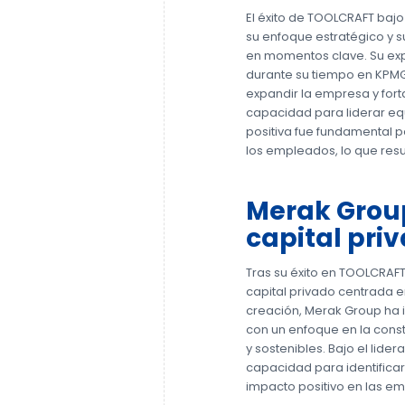
El éxito de TOOLCRAFT bajo
su enfoque estratégico y 
en momentos clave. Su expe
durante su tiempo en KPMG,
expandir la empresa y for
capacidad para liderar eq
positiva fue fundamental 
los empleados, lo que resul
Merak Group
capital pri
Tras su éxito en TOOLCRAFT
capital privado centrada e
creación, Merak Group ha 
con un enfoque en la cons
y sostenibles. Bajo el lide
capacidad para identifica
impacto positivo en las em