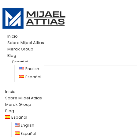
Inicio
Sobre Mijael Attias
Merak Group
Blog
Español
English
Español
Inicio
Sobre Mijael Attias
Merak Group
Blog
Español
English
Español