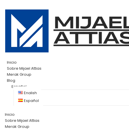
Inicio
Sobre Mijael Attias
Merak Group
Blog
Español
English
Español
Inicio
Sobre Mijael Attias
Merak Group