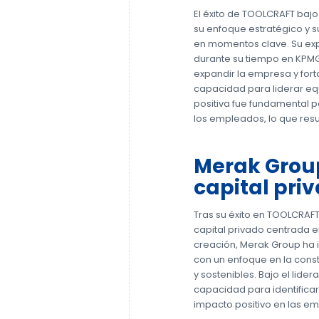
El éxito de TOOLCRAFT bajo
su enfoque estratégico y 
en momentos clave. Su expe
durante su tiempo en KPMG,
expandir la empresa y for
capacidad para liderar eq
positiva fue fundamental 
los empleados, lo que resul
Merak Group
capital pri
Tras su éxito en TOOLCRAFT
capital privado centrada e
creación, Merak Group ha 
con un enfoque en la cons
y sostenibles. Bajo el lide
capacidad para identifica
impacto positivo en las em