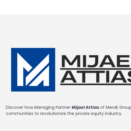
Discover how Managing Partner
Mijael Attias
of Merak Group 
communities to revolutionize the private equity industry.