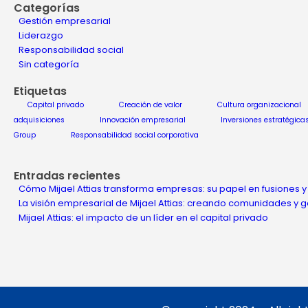
Categorías
Gestión empresarial
Liderazgo
Responsabilidad social
Sin categoría
Etiquetas
Capital privado
Creación de valor
Cultura organizacional
adquisiciones
Innovación empresarial
Inversiones estratégica
Group
Responsabilidad social corporativa
Entradas recientes
Cómo Mijael Attias transforma empresas: su papel en fusiones y
La visión empresarial de Mijael Attias: creando comunidades y
Mijael Attias: el impacto de un líder en el capital privado