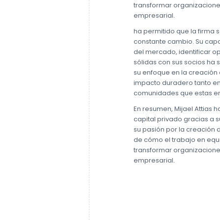
transformar organizacione
empresarial.
ha permitido que la firma
constante cambio. Su cap
del mercado, identificar o
sólidas con sus socios ha 
su enfoque en la creación 
impacto duradero tanto en
comunidades que estas em
En resumen, Mijael Attias h
capital privado gracias a s
su pasión por la creación 
de cómo el trabajo en equ
transformar organizacione
empresarial.